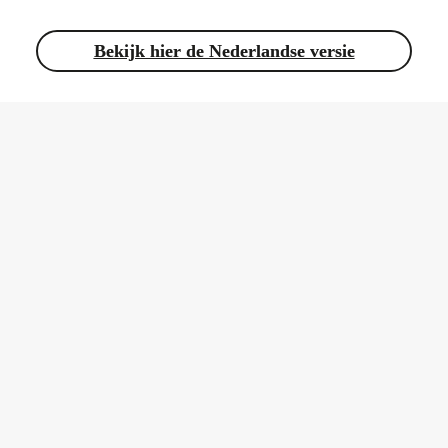
Bekijk hier de Nederlandse versie